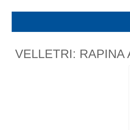
VELLETRI: RAPINA