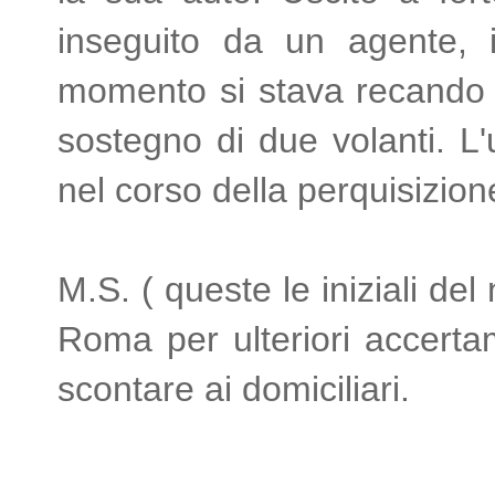
inseguito da un agente, 
momento si stava recando a
sostegno di due volanti. L
nel corso della perquisizione,
M.S. ( queste le iniziali del
Roma per ulteriori accertame
scontare ai domiciliari.