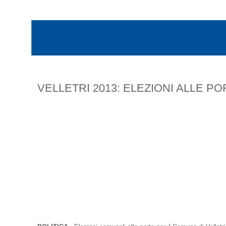
VELLETRI 2013: ELEZIONI ALLE PO