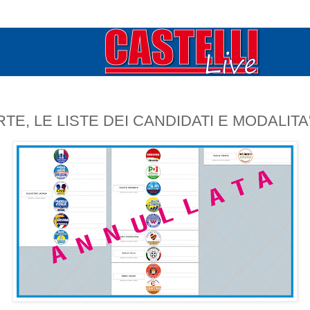
RTE, LE LISTE DEI CANDIDATI E MODALITA