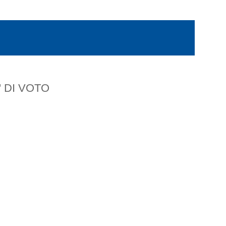
' DI VOTO