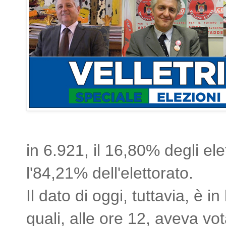
in 6.921, il 16,80% degli ele
l'84,21% dell'elettorato.
Il dato di oggi, tuttavia, è i
quali, alle ore 12, aveva vo