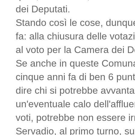
dei Deputati.
Stando così le cose, dunque,
fa: alla chiusura delle votazi
al voto per la Camera dei De
Se anche in queste Comunali
cinque anni fa di ben 6 punt
dire chi si potrebbe avvanta
un'eventuale calo dell'affl
voti, potrebbe non essere i
Servadio, al primo turno, s