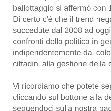
ballottaggio si affermò con 
Di certo c'è che il trend neg
succedute dal 2008 ad oggi è
confronti della politica in g
indipendentemente dal colore
cittadini alla gestione della 
Vi ricordiamo che potete segu
cliccando sul bottone alla d
seguendoci sulla nostra pa