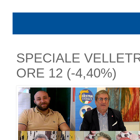
SPECIALE VELLETRI
ORE 12 (-4,40%)