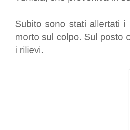
Subito sono stati allertati
morto sul colpo. Sul posto o
i rilievi.