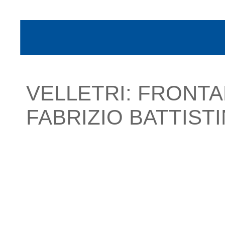
VELLETRI: FRONT
FABRIZIO BATTISTI