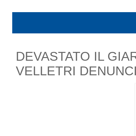
DEVASTATO IL GIAR
VELLETRI DENUNC