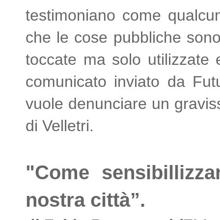
testimoniano come qualcuno
che le cose pubbliche sono
toccate ma solo utilizzate
comunicato inviato da Fut
vuole denunciare un graviss
di Velletri.
"Come sensibillizza
nostra città”.