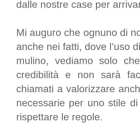
dalle nostre case per arrivar
Mi auguro che ognuno di no
anche nei fatti, dove l’uso 
mulino, vediamo solo che
credibilità e non sarà fa
chiamati a valorizzare anc
necessarie per uno stile di
rispettare le regole.