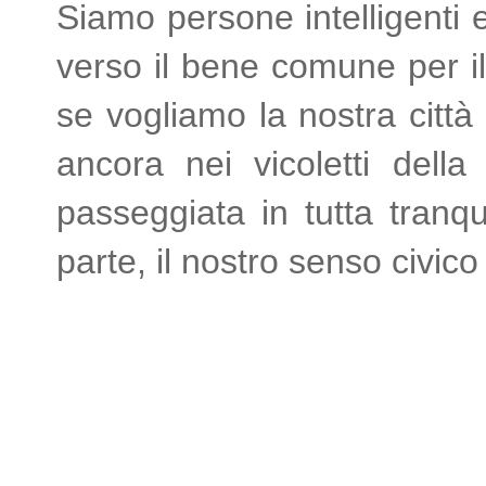
Siamo persone intelligenti 
verso il bene comune per il
se vogliamo la nostra città
ancora nei vicoletti della
passeggiata in tutta tranqui
parte, il nostro senso civic