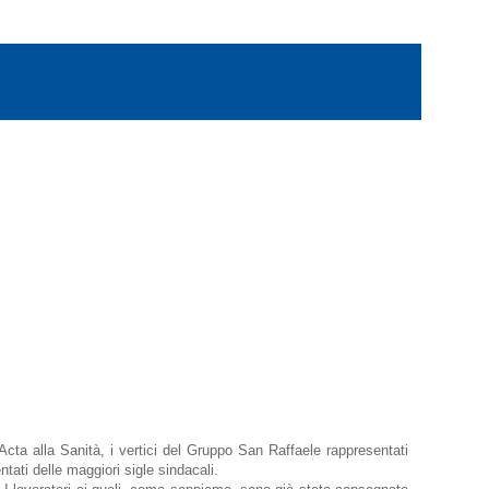
cta alla Sanità, i vertici del Gruppo San Raffaele rappresentati
ntati delle maggiori sigle sindacali.