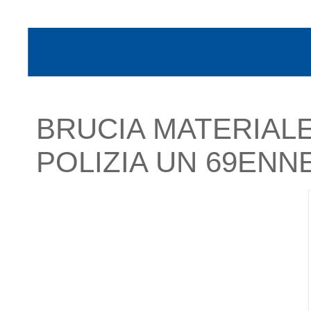
BRUCIA MATERIAL
POLIZIA UN 69ENN