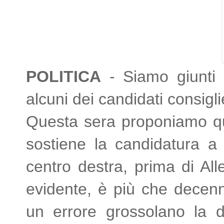
POLITICA
- Siamo giunti 
alcuni dei candidati consigli
Questa sera proponiamo quel
sostiene la candidatura a
centro destra, prima di All
evidente, è più che decenna
un errore grossolano la d