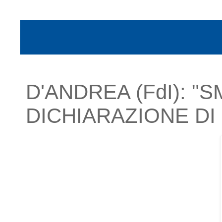
D'ANDREA (FdI): 
DICHIARAZIONE DI