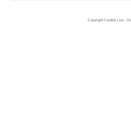
Copyright Castelli Live - 