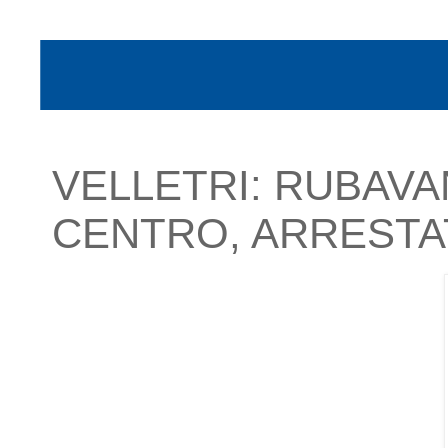
VELLETRI: RUBAVA
CENTRO, ARRESTA