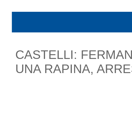
CASTELLI: FERMAN
UNA RAPINA, ARRE