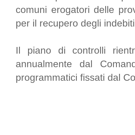
comuni erogatori delle prov
per il recupero degli indebit
Il piano di controlli rien
annualmente dal Comando 
programmatici fissati dal