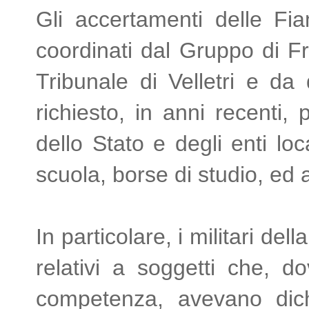
Gli accertamenti delle Fiam
coordinati dal Gruppo di Fr
Tribunale di Velletri e d
richiesto, in anni recenti, 
dello Stato e degli enti loc
scuola, borse di studio, ed a
In particolare, i militari de
relativi a soggetti che, d
competenza, avevano dichia