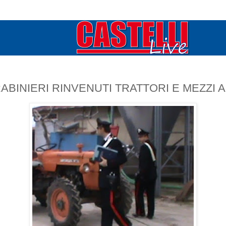
RABINIERI RINVENUTI TRATTORI E MEZZI 