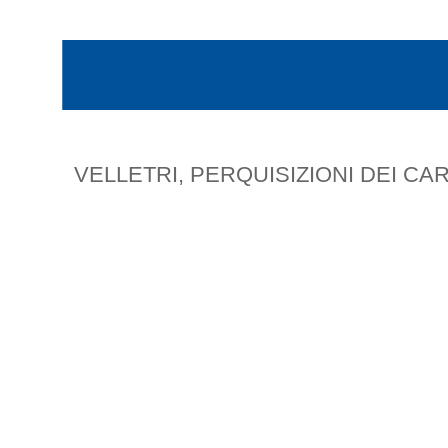
VELLETRI, PERQUISIZIONI DEI CA