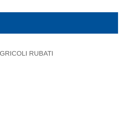
AGRICOLI RUBATI