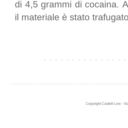
di 4,5 grammi di cocaina. A
il materiale è stato trafugato
Post più recente
Copyright Castelli Live - 