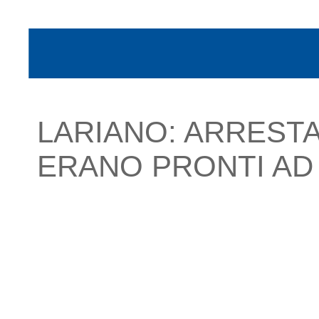
LARIANO: ARRESTAT
ERANO PRONTI AD