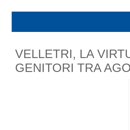
VELLETRI, LA VIR
GENITORI TRA AG