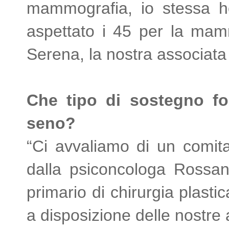
mammografia, io stessa h
aspettato i 45 per la mam
Serena, la nostra associata
Che tipo di sostegno fo
seno?
“Ci avvaliamo di un comita
dalla psiconcologa Rossana
primario di chirurgia plasti
a disposizione delle nostre 