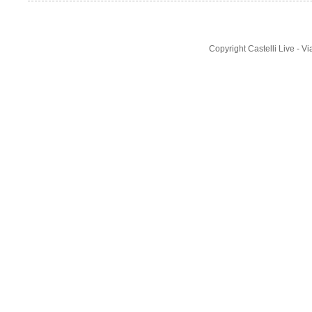
Copyright Castelli Live - 