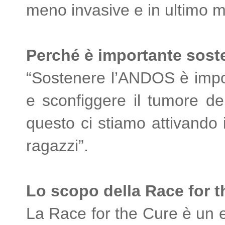
meno invasive e in ultimo 
Perché è importante sost
“Sostenere l’ANDOS è impo
e sconfiggere il tumore de
questo ci stiamo attivando i
ragazzi”.
Lo scopo della Race for t
La Race for the Cure è un e