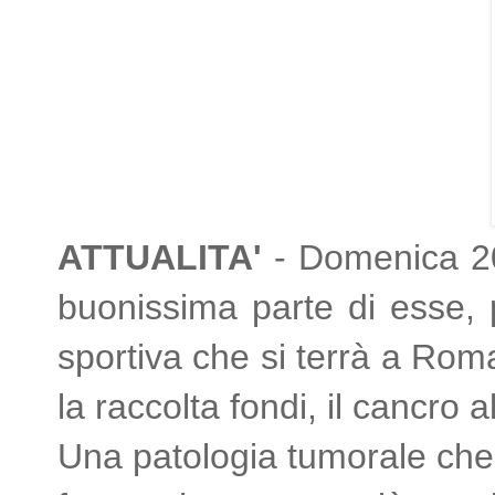
ATTUALITA'
-
Domenica 20
buonissima parte di esse, 
sportiva che si terrà a Rom
la raccolta fondi, il cancro a
Una patologia tumorale che