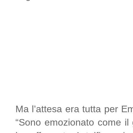
Ma l’attesa era tutta per E
“Sono emozionato come il g