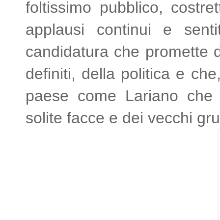
foltissimo pubblico, costre
applausi continui e sentit
candidatura che promette d
definiti, della politica e 
paese come Lariano che s
solite facce e dei vecchi gru