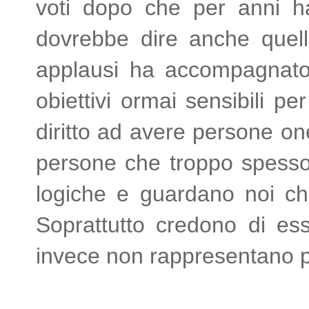
voti dopo che per anni ha
dovrebbe dire anche quell
applausi ha accompagnato l
obiettivi ormai sensibili per 
diritto ad avere persone one
persone che troppo spesso 
logiche e guardano noi c
Soprattutto credono di es
invece non rappresentano pi