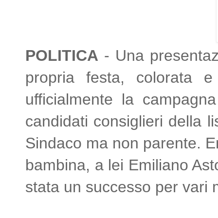
POLITICA
- Una presentazi
propria festa, colorata 
ufficialmente la campagna 
candidati consiglieri della 
Sindaco ma non parente. Em
bambina, a lei Emiliano Asto
stata un successo per vari 