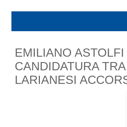
EMILIANO ASTOLFI
CANDIDATURA TRA 
LARIANESI ACCORS