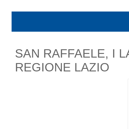
SAN RAFFAELE, I 
REGIONE LAZIO