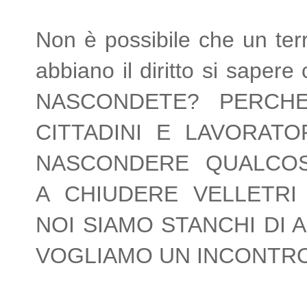
Non è possibile che un terri
abbiano il diritto si sap
NASCONDETE? PERCHE
CITTADINI E LAVORAT
NASCONDERE QUALCO
A CHIUDERE VELLETRI
NOI SIAMO STANCHI DI 
VOGLIAMO UN INCONTRO