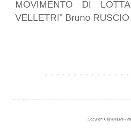
MOVIMENTO DI LOTTA
VELLETRI" Bruno RUSCIO e t
Post più recente
Copyright Castelli Live - 