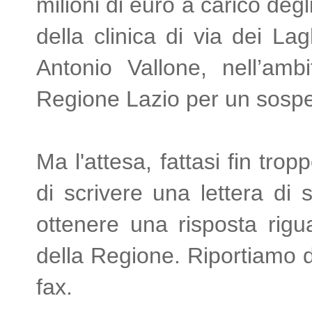
milioni di euro a carico deg
della clinica di via dei Lag
Antonio Vallone, nell’ambi
Regione Lazio per un sospet
Ma l'attesa, fattasi fin tr
di scrivere una lettera di 
ottenere una risposta rigua
della Regione. Riportiamo di 
fax.