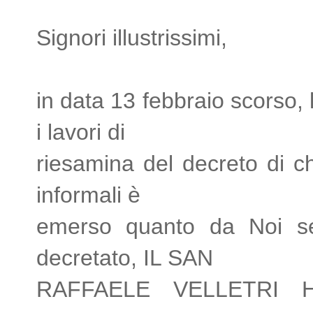
Signori illustrissimi,
in data 13 febbraio scorso
i lavori di
riesamina del decreto di
informali è
emerso quanto da Noi se
decretato, IL SAN
RAFFAELE VELLETRI