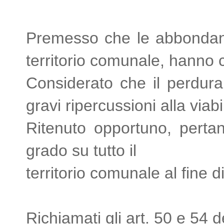
Premesso che le abbondanti
territorio comunale,
hanno cr
Considerato che il perdura
gravi ripercussioni
alla viab
Ritenuto opportuno, pertan
grado su tutto il
territorio comunale al fine di 
Richiamati gli art. 50 e 54 