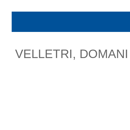
VELLETRI, DOMAN