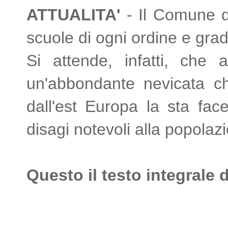
ATTUALITA'
- Il Comune di
scuole di ogni ordine e gra
Si attende, infatti, che 
un'abbondante nevicata ch
dall'est Europa la sta face
disagi notevoli alla popolaz
Questo il testo integrale 