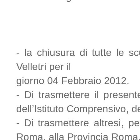
- la chiusura di tutte le s
Velletri per il
giorno 04 Febbraio 2012.
- Di trasmettere il present
dell’Istituto Comprensivo,
de
- Di trasmettere altresì, p
Roma, alla Provincia
Roma, a