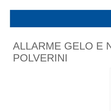
ALLARME GELO E N
POLVERINI