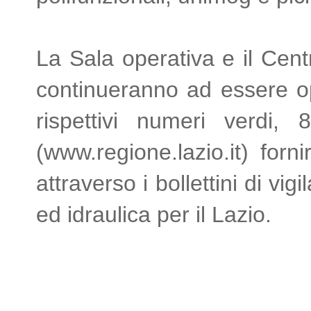
La Sala operativa e il Cent
continueranno ad essere op
rispettivi numeri verdi
(www.regione.lazio.it) forn
attraverso i bollettini di vig
ed idraulica per il Lazio.