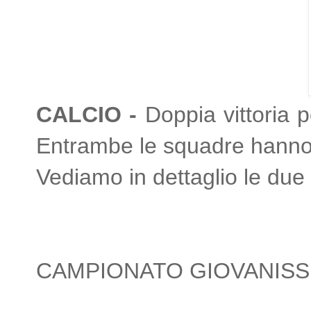
CALCIO -
Doppia vittoria pe
Entrambe le squadre hanno v
Vediamo in dettaglio le due
CAMPIONATO GIOVANISSI