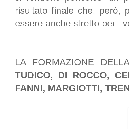
risultato finale che, però,
essere anche stretto per i ve
LA FORMAZIONE DELL
TUDICO, DI ROCCO, CEN
FANNI, MARGIOTTI, TRE