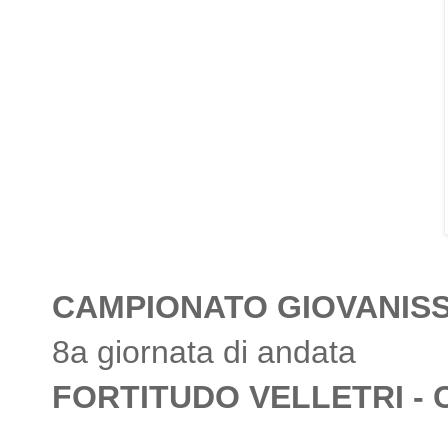
CAMPIONATO GIOVANISSI
8a giornata di andata
FORTITUDO VELLETRI - 