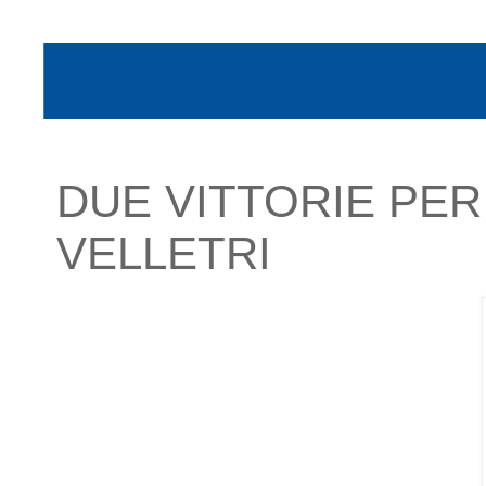
DUE VITTORIE PER
VELLETRI