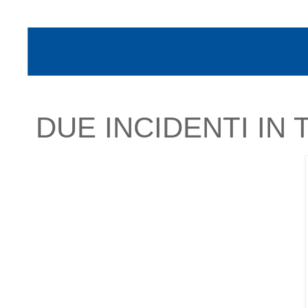
DUE INCIDENTI IN 