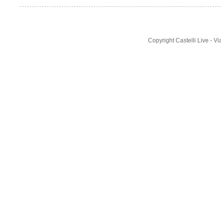
Copyright Castelli Live - 