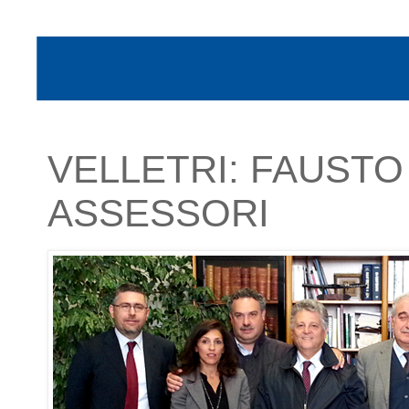
VELLETRI: FAUSTO 
ASSESSORI