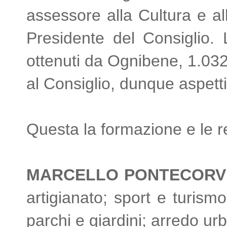
assessore alla Cultura e al
Presidente del Consiglio. 
ottenuti da Ognibene, 1.032
al Consiglio, dunque aspetti
Questa la formazione e le re
MARCELLO PONTECORVI (
artigianato; sport e turism
parchi e giardini; arredo u