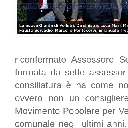
riconfermato Assessore Se
formata da sette assessor
consiliatura è ha come no
ovvero non un consigliere
Movimento Popolare per Vell
comunale negli ultimi anni.