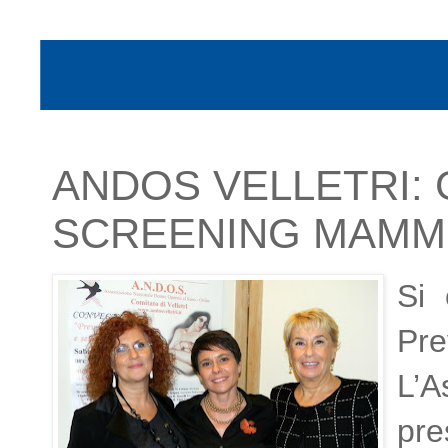
ANDOS VELLETRI:
SCREENING MAMM
Si 
Pre
L’
pre