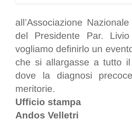
all’Associazione Nazionale 
del Presidente Par. Livi
vogliamo definirlo un even
che si allargasse a tutto il
dove la diagnosi precoce
meritorie.
Ufficio stampa
Andos Velletri