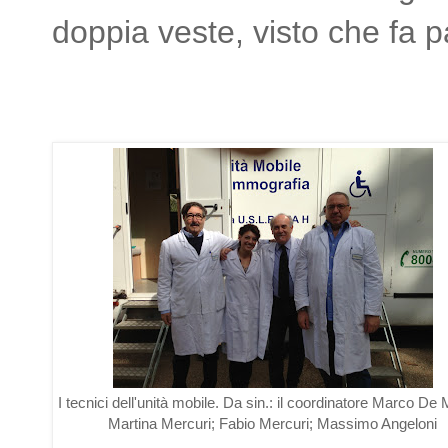
doppia veste, visto che fa pa
I tecnici dell'unità mobile. Da sin.: il coordinatore Marco De
Martina Mercuri; Fabio Mercuri; Massimo Angeloni