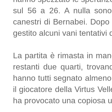
sul 56 a 26. A nulla sono 
canestri di Bernabei. Dopo 
gestito alcuni vani tentativi 
La partita è rimasta in mano
restanti due quarti, trovand
hanno tutti segnato almeno 
il giocatore della Virtus Vel
ha provocato una copiosa u