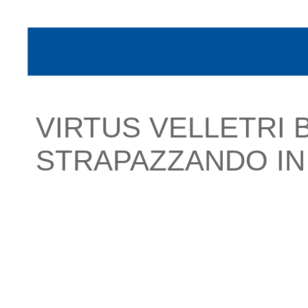
VIRTUS VELLETRI
STRAPAZZANDO IN 