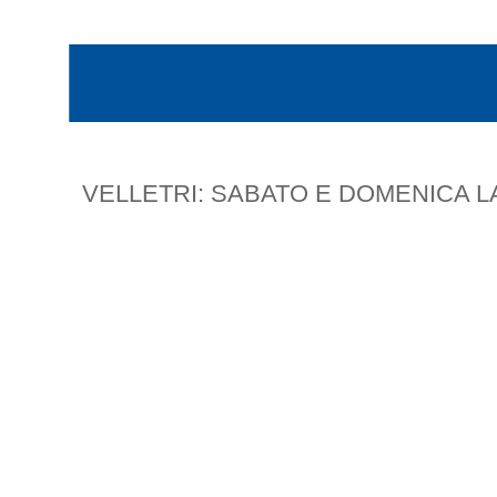
VELLETRI: SABATO E DOMENICA LA