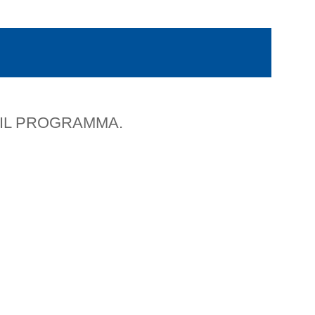
. IL PROGRAMMA.