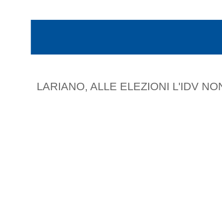
LARIANO, ALLE ELEZIONI L'IDV NO