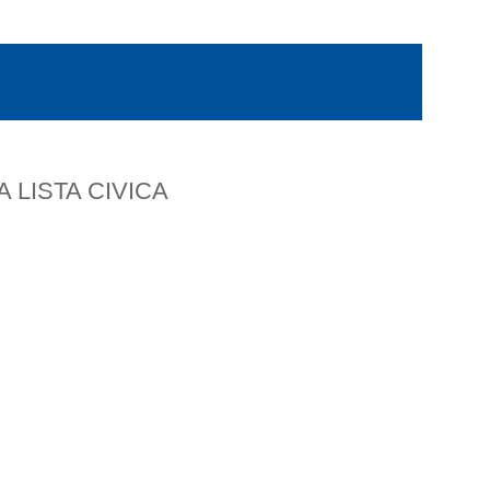
 LISTA CIVICA