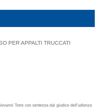
SO PER APPALTI TRUCCATI
 Giovanni Torre con sentenza dal giudice dell’udienza