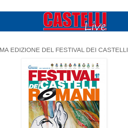
IMA EDIZIONE DEL FESTIVAL DEI CASTELL