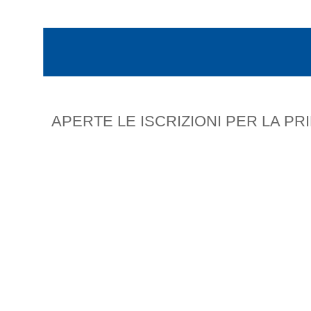
APERTE LE ISCRIZIONI PER LA PR