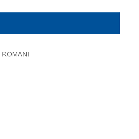
I ROMANI