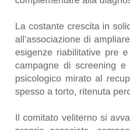
La costante crescita in sol
all’associazione di ampliare,
esigenze riabilitative pre 
campagne di screening e 
psicologico mirato al recupe
spesso a torto, ritenuta per
Il comitato veliterno si avv