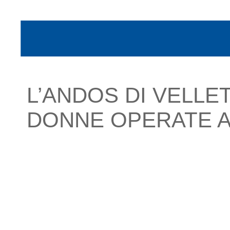
L’ANDOS DI VELL
DONNE OPERATE A