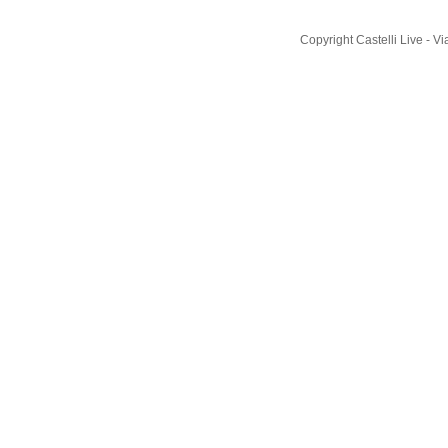
Copyright Castelli Live - 