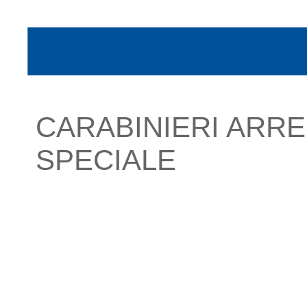
CARABINIERI ARR
SPECIALE