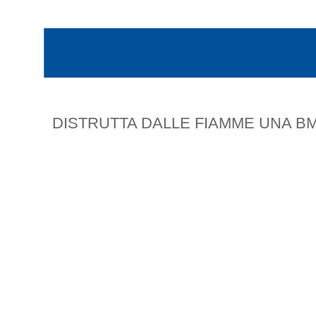
DISTRUTTA DALLE FIAMME UNA B