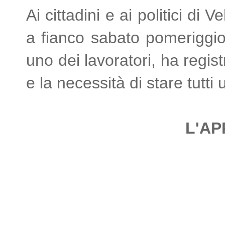
Ai cittadini e ai politici di 
a fianco sabato pomeriggio 
uno dei lavoratori, ha regis
e la necessità di stare tutti un
L'AP