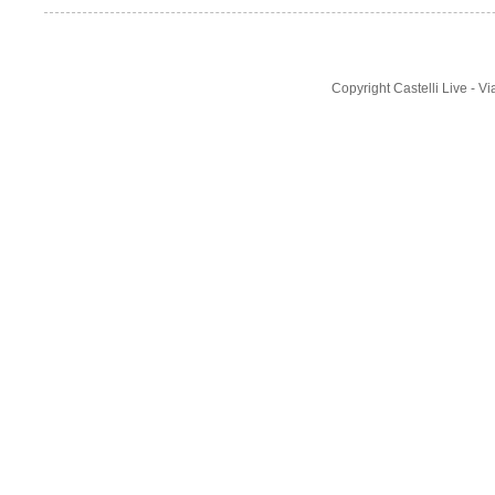
Copyright Castelli Live - 