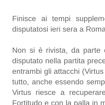
Finisce ai tempi supplemen
disputatosi ieri sera a Roma
Non si è rivista, da parte 
disputato nella partita prec
entrambi gli attacchi (Virtus
tutto, anche essendo sempre
Virtus riesce a recuperar
Fortitudo e con la palla in 