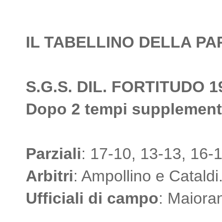
IL TABELLINO DELLA PA
S.G.S. DIL. FORTITUDO 19
Dopo 2 tempi supplement
Parziali
: 17-10, 13-13, 16-1
Arbitri
: Ampollino e Cataldi
Ufficiali di campo
: Maiora