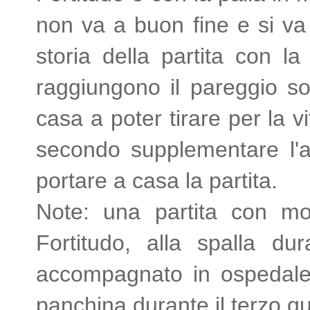
non va a buon fine e si va
storia della partita con l
raggiungono il pareggio so
casa a poter tirare per la v
secondo supplementare l'a
portare a casa la partita.
Note: una partita con molt
Fortitudo, alla spalla du
accompagnato in ospedale. 
panchina durante il terzo qu