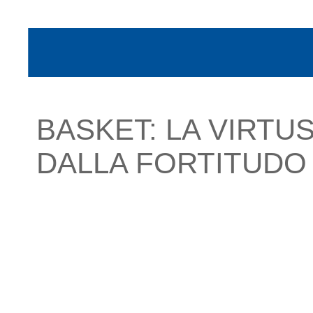
BASKET: LA VIRTU
DALLA FORTITUDO