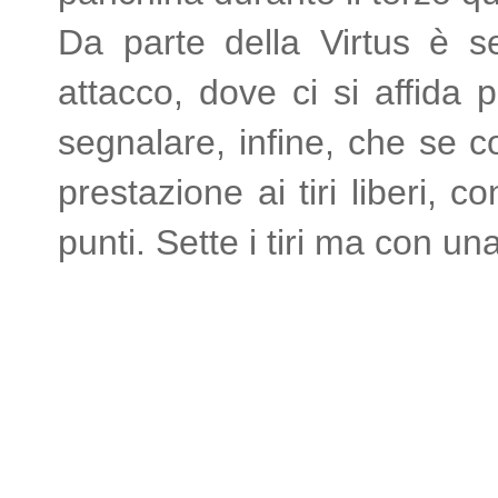
Da parte della Virtus è s
attacco, dove ci si affida 
segnalare, infine, che se c
prestazione ai tiri liberi, c
punti. Sette i tiri ma con u