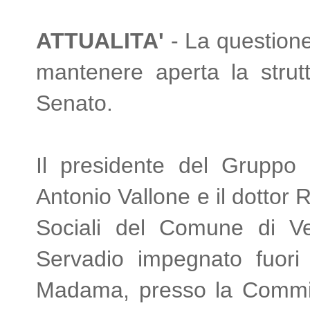
ATTUALITA'
- La questione 
mantenere aperta la strut
Senato.
Il
presidente del Gruppo Sa
Antonio Vallone e il dottor
Sociali del Comune di Vel
Servadio impegnato fuori 
Madama, presso la Commiss