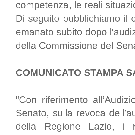
competenza, le reali situazion
Di seguito pubblichiamo il
emanato subito dopo l'audiz
della Commissione del Senat
COMUNICATO STAMPA SA
"Con riferimento all’Audiz
Senato, sulla revoca dell’au
della Regione Lazio, i 