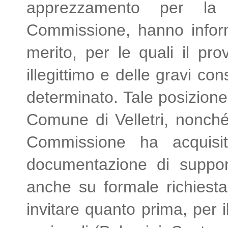
apprezzamento per la gr
Commissione, hanno informa
merito, per le quali il pr
illegittimo e delle gravi c
determinato. Tale posizione
Comune di Velletri, nonché 
Commissione ha acquisit
documentazione di support
anche su formale richiest
invitare quanto prima, per 