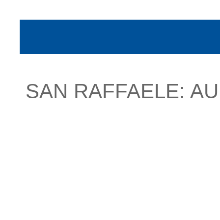
SAN RAFFAELE: AU