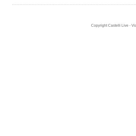
Copyright Castelli Live - 