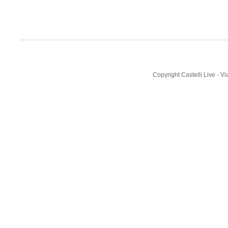
Copyright Castelli Live - 