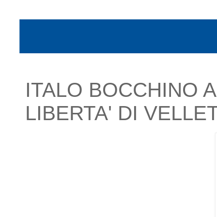
ITALO BOCCHINO A
LIBERTA' DI VELLE