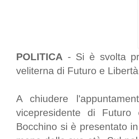
POLITICA
- Si è svolta pr
veliterna di Futuro e Libertà,
A chiudere l'appuntamento
vicepresidente di Futuro
Bocchino si è presentato in